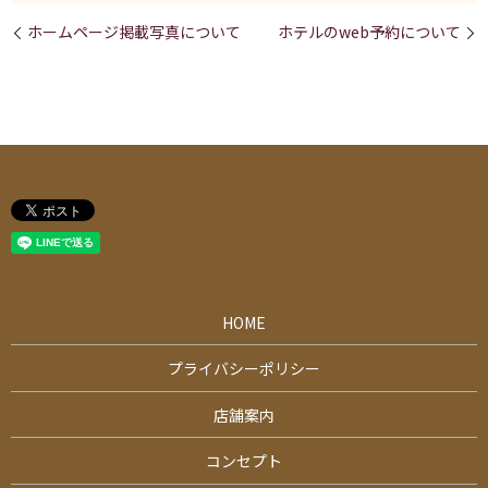
ホームページ掲載写真について
ホテルのweb予約について
HOME
プライバシーポリシー
店舗案内
コンセプト