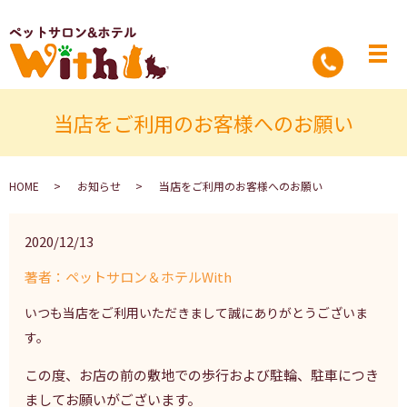
当店をご利用のお客様へのお願い
HOME
お知らせ
当店をご利用のお客様へのお願い
2020/12/13
著者：ペットサロン＆ホテルWith
いつも当店をご利用いただきまして誠にありがとうございま
す。
この度、お店の前の敷地での歩行および駐輪、駐車につき
ましてお願いがございます。