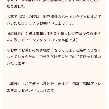
なりました。
お車でお越しの際は、旧店舗横のパーキング⑦番に止めて
いいただきますようお願い申し上げます。
旧店舗住所：狛江市和泉本町3-8-6(目印は中華屋の丸仲さ
んの隣、ガソリンスタンドのシェル前です）
※お車でお越しのお客様が重なってしまうと駐車できなく
なってしまうため、できるだけ車以外でのご来店をお願い
いたします。
お客様にはご不便をお掛け致しますが、何卒ご理解下さい
ますようお願い申し上げます。