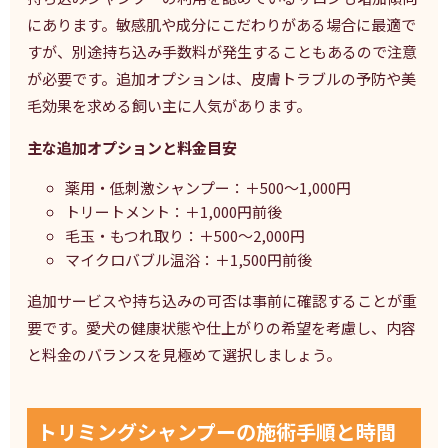
にあります。敏感肌や成分にこだわりがある場合に最適で
すが、別途持ち込み手数料が発生することもあるので注意
が必要です。追加オプションは、皮膚トラブルの予防や美
毛効果を求める飼い主に人気があります。
主な追加オプションと料金目安
薬用・低刺激シャンプー：＋500〜1,000円
トリートメント：＋1,000円前後
毛玉・もつれ取り：＋500〜2,000円
マイクロバブル温浴：＋1,500円前後
追加サービスや持ち込みの可否は事前に確認することが重
要です。愛犬の健康状態や仕上がりの希望を考慮し、内容
と料金のバランスを見極めて選択しましょう。
トリミングシャンプーの施術手順と時間