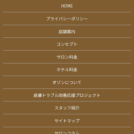
HOME
プライバシーポリシー
店舗案内
コンセプト
サロン料金
ホテル料金
オゾンについて
皮膚トラブル改善応援プロジェクト
スタッフ紹介
サイトマップ
サロンコラム