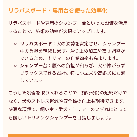
リラバスボード・専用台を使った効率化
リラバスボードや専用のシャンプー台といった設備を活用
することで、施術の効率が大幅にアップします。
リラバスボード
：犬の姿勢を安定させ、シャンプー
中の負担を軽減します。滑り止め加工や高さ調整が
できるため、トリマーの作業効率も高まります。
シャンプー台
：腰への負担が和らぎ、犬が怖がらず
リラックスできる設計。特に小型犬や高齢犬にも適
しています。
こうした設備を取り入れることで、施術時間の短縮だけで
なく、犬のストレス軽減や安全性の向上も期待できます。
快適な環境で、飼い主・愛犬・トリマーのいずれにとって
も優しいトリミングシャンプーを目指しましょう。