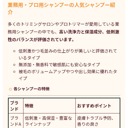
業務用・プロ用シャンプーの人気シャンプー紹
介
多くのトリミングサロンやプロトリマーが愛用している業
務用シャンプーの中でも、
高い洗浄力と保湿成分、低刺激
性のバランスが評価されています。
低刺激かつ毛並みの仕上がりが美しいと評価されて
いるタイプ
無添加・無香料で敏感肌にも安心なタイプ
被毛のボリュームアップやつや出し効果に優れたタ
イプ
各シャンプーの特徴
ブラ
特徴
おすすめポイント
ンド
ブラ
低刺激・高保湿・豊富な
皮膚トラブル予防、
ンドA
ラインナップ
香りの良さ