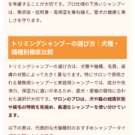
を考慮することが大切です。プロ仕様の下洗いシャンプー
は、無添加・低刺激・高保湿を兼ね備え、愛犬の健康と美
しさを守ります。
トリミングシャンプーの選び方｜犬種・
猫種別徹底比較
トリミングシャンプーの選び方は、犬種や猫種、毛質、皮
膚の状態によって大きく異なります。特にサロンで使用さ
れる業務用シャンプーと家庭用シャンプーでは、成分や洗
浄力、保湿力に違いがあるため、愛犬・愛猫の個性に合わ
せた選択が大切です。
サロンのプロは、犬や猫の健康状態
や被毛の特徴を見極め、最適なシャンプーを使い分けてい
ます。
以下の表は、代表的な犬猫種別のおすすめシャンプータイ