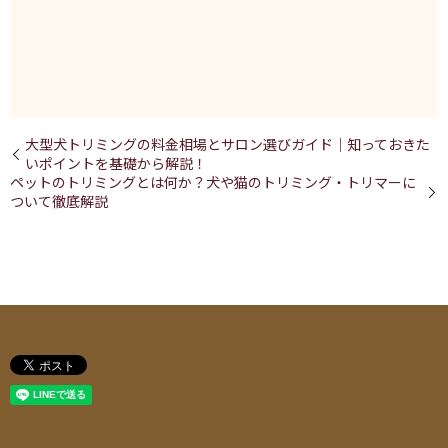
大型犬トリミングの料金相場とサロン選びガイド｜知っておきた
いポイントを基礎から解説！
ペットのトリミングとは何か？犬や猫のトリミング・トリマーに
ついて徹底解説