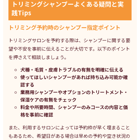
トリミングシャンプーよくある疑問と実
践Tips
トリミング予約時のシャンプー指定ポイント
トリミングサロンを予約する際は、シャンプーに関する要
望や不安を事前に伝えることが大切です。以下のポイント
を押さえて相談しましょう。
犬種・毛質・皮膚トラブルの有無を明確に伝える
使ってほしいシャンプーがあれば持ち込み可能か確
認する
業務用シャンプーやオプションのトリートメント・
保湿ケアの有無をチェック
料金や所要時間、シャンプーのみコースの内容と価
格を事前に確認
また、利用するサロンによっては予約枠が早く埋まること
もあるため、希望日がある場合は早めの予約や空き状況の