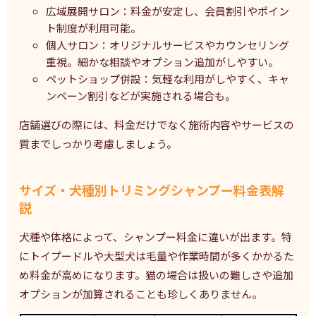
広域展開サロン：料金が安定し、会員割引やポイン
ト制度が利用可能。
個人サロン：オリジナルサービスやカウンセリング
重視。細かな相談やオプション追加がしやすい。
ペットショップ併設：気軽な利用がしやすく、キャ
ンペーン割引などが実施される場合も。
店舗選びの際には、料金だけでなく施術内容やサービスの
質までしっかり考慮しましょう。
サイズ・犬種別トリミングシャンプー料金表解
説
犬種や体格によって、シャンプー料金に違いが出ます。特
にトイプードルや大型犬は毛量や作業時間が多くかかるた
め料金が高めになります。猫の場合は扱いの難しさや追加
オプションが加算されることも珍しくありません。