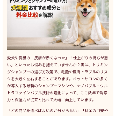
愛犬や愛猫の「皮膚が赤くなった」「仕上がりの持ちが悪
い」といったお悩みを抱えていませんか？実は、トリミン
グシャンプーの選び方次第で、毛艶や皮膚トラブルのリス
クを大きく左右することがあります。ペットサロンの多く
が導入する最新のシャンプーマシンや、ナノバブル・ウル
トラファインバブル技術の進化によって、ここ数年で洗浄
力と保湿力が従来と比べて大幅に向上しています。
「どの商品を選べばよいのか分からない」「料金の目安や