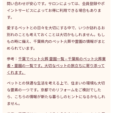
問い合わせが安心です。サロンによっては、会員登録やポ
イントサービスによってお得に利用できる場合もありま
す。
愛するペットとの日々を大切にする中で、いつか訪れるお
別れのことも考えておくことは大切かもしれません。もし
もの時に備え、千葉県内のペット火葬や霊園の情報がまと
められています。
参考：
千葉でペット火葬 霊園一覧 – 千葉県のペット火葬業
者・霊園の一覧です。大切なペットの旅立ちに寄り添って
くれます。
ペットとの快適な生活を考える上で、住まいの環境も大切
な要素の一つです。京都でのリフォームをご検討でした
ら、こちらの情報が新たな暮らしのヒントになるかもしれ
ません。