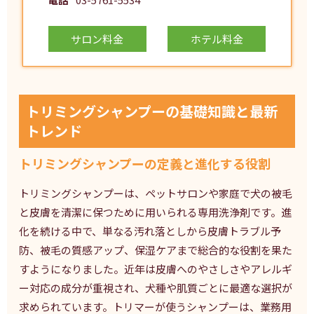
サロン料金
ホテル料金
トリミングシャンプーの基礎知識と最新
トレンド
トリミングシャンプーの定義と進化する役割
トリミングシャンプーは、ペットサロンや家庭で犬の被毛
と皮膚を清潔に保つために用いられる専用洗浄剤です。進
化を続ける中で、単なる汚れ落としから皮膚トラブル予
防、被毛の質感アップ、保湿ケアまで総合的な役割を果た
すようになりました。近年は皮膚へのやさしさやアレルギ
ー対応の成分が重視され、犬種や肌質ごとに最適な選択が
求められています。トリマーが使うシャンプーは、業務用