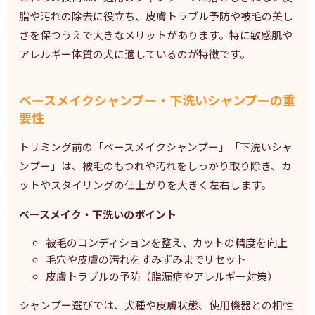
脂や汚れの除去に役立ち、皮膚トラブル予防や被毛の美し
さを保つうえで大きなメリットがあります。特に敏感肌や
アレルギー体質の犬に適しているのが特徴です。
ベースメイクシャンプー・下洗いシャンプーの重
要性
トリミング前の「ベースメイクシャンプー」「下洗いシャ
ンプー」は、被毛のもつれや汚れをしっかり取り除き、カ
ットやスタイリングの仕上がりを大きく左右します。
ベースメイク・下洗いのポイント
被毛のコンディションを整え、カットの精度を向上
毛穴や皮膚の汚れをすみずみまでリセット
皮膚トラブルの予防（脂漏症やアレルギー対策）
シャンプー選びでは、犬種や皮膚状態、使用機器との相性