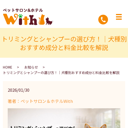
トリミングとシャンプーの選び方！｜犬種別
おすすめ成分と料金比較を解説
HOME
お知らせ
トリミングとシャンプーの選び方！｜犬種別おすすめ成分と料金比較を解説
2026/01/30
著者：ペットサロン＆ホテルWith