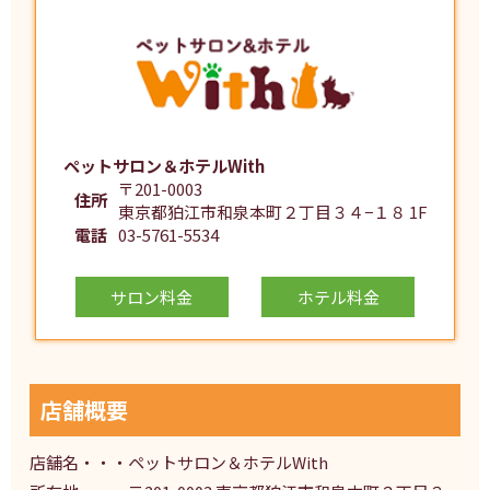
ペットサロン＆ホテルWith
〒201-0003
住所
東京都狛江市和泉本町２丁目３４−１８ 1F
電話
03-5761-5534
サロン料金
ホテル料金
店舗概要
店舗名・・・ペットサロン＆ホテルWith