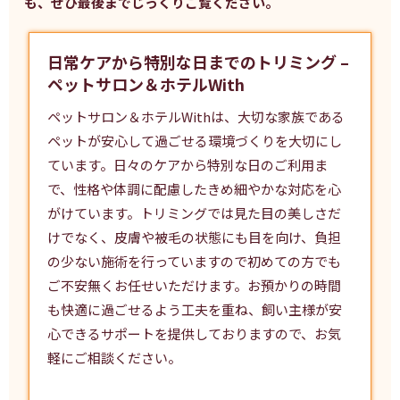
も、ぜひ最後までじっくりご覧ください。
日常ケアから特別な日までのトリミング –
ペットサロン＆ホテルWith
ペットサロン＆ホテルWithは、大切な家族である
ペットが安心して過ごせる環境づくりを大切にし
ています。日々のケアから特別な日のご利用ま
で、性格や体調に配慮したきめ細やかな対応を心
がけています。
トリミング
では見た目の美しさだ
けでなく、皮膚や被毛の状態にも目を向け、負担
の少ない施術を行っていますので初めての方でも
ご不安無くお任せいただけます。お預かりの時間
も快適に過ごせるよう工夫を重ね、飼い主様が安
心できるサポートを提供しておりますので、お気
軽にご相談ください。