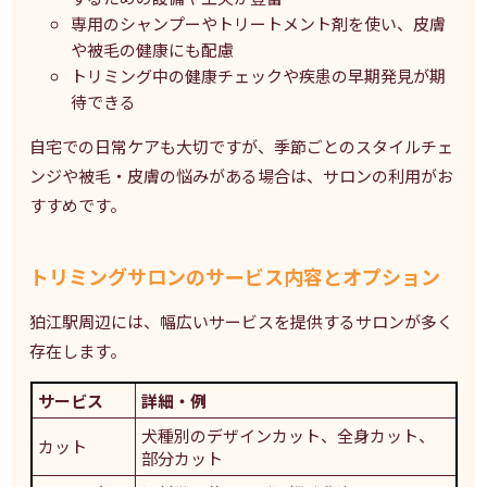
専用のシャンプーやトリートメント剤を使い、皮膚
や被毛の健康にも配慮
トリミング中の健康チェックや疾患の早期発見が期
待できる
自宅での日常ケアも大切ですが、季節ごとのスタイルチェ
ンジや被毛・皮膚の悩みがある場合は、サロンの利用がお
すすめです。
トリミングサロンのサービス内容とオプション
狛江駅周辺には、幅広いサービスを提供するサロンが多く
存在します。
サービス
詳細・例
犬種別のデザインカット、全身カット、
カット
部分カット