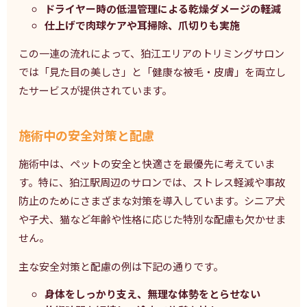
ドライヤー時の低温管理による乾燥ダメージの軽減
仕上げで肉球ケアや耳掃除、爪切りも実施
この一連の流れによって、狛江エリアのトリミングサロン
では「見た目の美しさ」と「健康な被毛・皮膚」を両立し
たサービスが提供されています。
施術中の安全対策と配慮
施術中は、ペットの安全と快適さを最優先に考えていま
す。特に、狛江駅周辺のサロンでは、ストレス軽減や事故
防止のためにさまざまな対策を導入しています。シニア犬
や子犬、猫など年齢や性格に応じた特別な配慮も欠かせま
せん。
主な安全対策と配慮の例は下記の通りです。
身体をしっかり支え、無理な体勢をとらせない