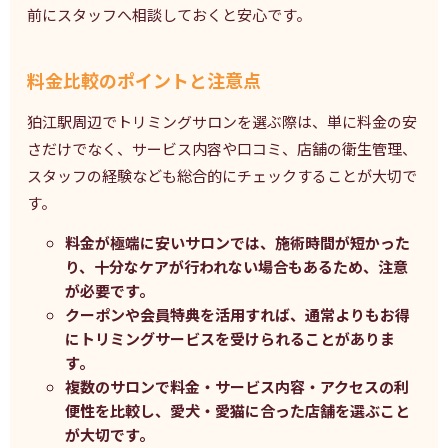
前にスタッフへ相談しておくと安心です。
料金比較のポイントと注意点
狛江駅周辺でトリミングサロンを選ぶ際は、単に料金の安
さだけでなく、サービス内容や口コミ、店舗の衛生管理、
スタッフの経験なども総合的にチェックすることが大切で
す。
料金が極端に安いサロンでは、施術時間が短かった
り、十分なケアが行われない場合もあるため、注意
が必要です。
クーポンや会員特典を活用すれば、通常よりもお得
にトリミングサービスを受けられることがありま
す。
複数のサロンで料金・サービス内容・アクセスの利
便性を比較し、愛犬・愛猫に合った店舗を選ぶこと
が大切です。