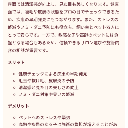
容面では清潔感が向上し、見た目も美しくなります。健康
面では、被毛や皮膚の状態をプロの目でチェックできるた
め、疾患の早期発見にもつながります。また、ストレスの
軽減やノミ・ダニ予防にも役立ち、飼い主とペット双方に
とって安心です。一方で、敏感な子や高齢のペットには負
担となる場合もあるため、信頼できるサロン選びや施術内
容の相談が重要です。
メリット
健康チェックによる疾患の早期発見
毛玉や抜け毛、皮膚炎の予防
清潔感と見た目の美しさの向上
ノミ・ダニ対策や臭いの軽減
デメリット
ペットへのストレスや緊張
高齢や疾患のある子は施術の負担が増えることがあ