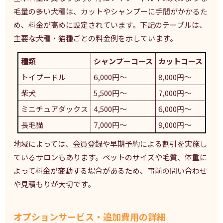
毛量の多い犬種は、カットやシャンプーに手間がかかるた
め、料金が高めに設定されています。下記のテーブルは、
主要な犬種・猫種ごとの料金例を示しています。
種類
シャンプーコース
カットコース
トイプードル
6,000円〜
8,000円〜
柴犬
5,500円〜
7,000円〜
ミニチュアダックス
4,500円〜
6,000円〜
長毛猫
7,000円〜
9,000円〜
地域によっては、会員登録や早期予約による割引を実施し
ているサロンもあります。ペットのサイズや毛質、体重に
よって料金が変動する場合があるため、事前の問い合わせ
や見積もりが大切です。
オプションサービス・追加費用の詳細