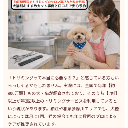
「トリミングって本当に必要なの？」と感じている方もい
らっしゃるかもしれません。実際には、全国で毎年【約
900万頭】もの犬・猫が飼育されており、そのうち【7割】
以上が年2回以上のトリミングサービスを利用していると
いう現状があります。狛江や和泉多摩川エリアでも、犬種
によっては月に1回、猫の場合でも年に数回のプロによる
ケアが推奨されています。