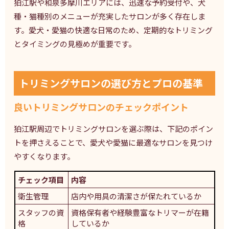
狛江駅や和泉多摩川エリアには、迅速な予約受付や、犬
種・猫種別のメニューが充実したサロンが多く存在しま
す。愛犬・愛猫の快適な日常のため、定期的なトリミング
とタイミングの見極めが重要です。
トリミングサロンの選び方とプロの基準
良いトリミングサロンのチェックポイント
狛江駅周辺でトリミングサロンを選ぶ際は、下記のポイン
トを押さえることで、愛犬や愛猫に最適なサロンを見つけ
やすくなります。
チェック項目
内容
衛生管理
店内や用具の清潔さが保たれているか
スタッフの資
資格保有者や経験豊富なトリマーが在籍
格
しているか