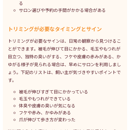
る
サロン選びや予約の手間がかかる場合がある
トリミングが必要なタイミングとサイン
トリミングが必要なサインは、日常の観察から見つけるこ
とができます。被毛が伸びて目にかかる、毛玉やもつれが
目立つ、独特の臭いがする、フケや皮膚の赤みがある、か
ゆがる様子が見られる場合は、早めにサロンを利用しまし
ょう。下記のリストは、飼い主が気づきやすいポイントで
す。
被毛が伸びすぎて目にかかっている
毛玉やもつれができている
体臭や皮膚の臭いが気になる
フケや赤み、かゆみがある
爪が伸びて歩き方が変わった