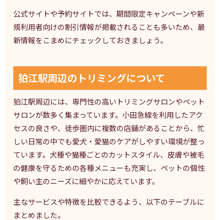
公式サイトや予約サイトでは、期間限定キャンペーンや新
規利用者向けの割引情報が掲載されることも多いため、最
新情報をこまめにチェックしておきましょう。
狛江駅周辺のトリミングについて
狛江駅周辺には、専門性の高いトリミングサロンやペット
サロンが数多く集まっています。小田急線を利用したアク
セスの良さや、徒歩圏内に複数の店舗があることから、忙
しい日常の中でも愛犬・愛猫のケアがしやすい環境が整っ
ています。犬種や猫種ごとのカットスタイル、皮膚や被毛
の健康を守るための各種メニューも充実し、ペットの個性
や飼い主のニーズに細やかに応えています。
主なサービスや特徴を比較できるよう、以下のテーブルに
まとめました。