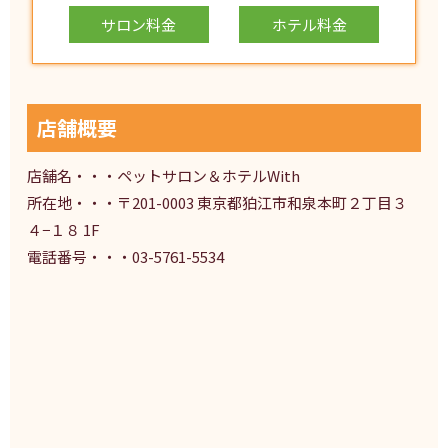
サロン料金
ホテル料金
店舗概要
店舗名・・・ペットサロン＆ホテルWith
所在地・・・〒201-0003 東京都狛江市和泉本町２丁目３
４−１８ 1F
電話番号・・・03-5761-5534