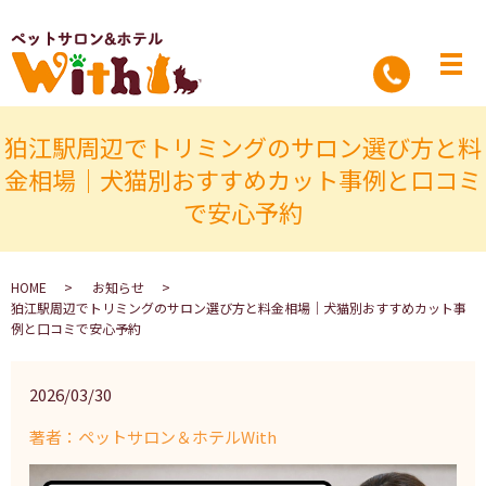
狛江駅周辺でトリミングのサロン選び方と料
金相場｜犬猫別おすすめカット事例と口コミ
で安心予約
HOME
お知らせ
狛江駅周辺でトリミングのサロン選び方と料金相場｜犬猫別おすすめカット事
例と口コミで安心予約
2026/03/30
著者：ペットサロン＆ホテルWith