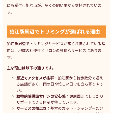
にも受付可能な点が、多くの飼い主から支持されていま
す。
狛江駅周辺でトリミングが選ばれる理由
狛江駅周辺でトリミングサービスが高く評価されている理
由は、地域の利便性とサロンの多様なサービスにありま
す。
主な理由は以下の通りです。
駅近でアクセスが抜群
：狛江駅から徒歩数分で通え
る店舗が多く、雨の日や忙しい日でも立ち寄りやす
い。
動物病院併設サロンの安心感
：健康面までしっかり
サポートできる体制が整っています。
サービスの幅広さ
：基本のカット・シャンプーだけ