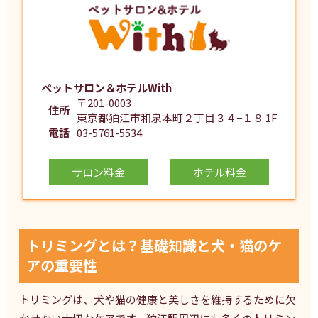
ペットサロン＆ホテルWith
〒201-0003
住所
東京都狛江市和泉本町２丁目３４−１８ 1F
電話
03-5761-5534
サロン料金
ホテル料金
トリミングとは？基礎知識と犬・猫のケ
アの重要性
トリミングは、犬や猫の健康と美しさを維持するために欠