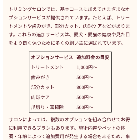
トリミングサロンでは、基本コースに加えてさまざまなオ
プションサービスが提供されています。たとえば、トリー
トメントや歯みがき、部分カット、肉球ケアなどがありま
す。これらの追加サービスは、愛犬・愛猫の健康や見た目
をより良く保つために多くの飼い主に選ばれています。
オプションサービス
追加料金の目安
トリートメント
1,000円〜
歯みがき
500円〜
部分カット
800円〜
肉球ケア
500円〜
爪切り・耳掃除
500円〜
サロンによっては、複数のオプションを組み合わせてお得
に利用できるプランもあります。施術内容やペットの体
調・年齢によって追加費用が発生する場合もあるため、事