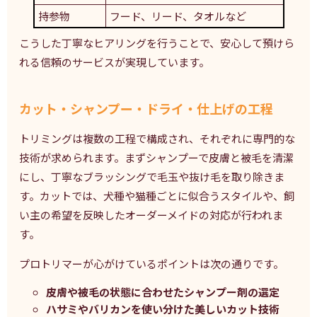
持参物
フード、リード、タオルなど
こうした丁寧なヒアリングを行うことで、安心して預けら
れる信頼のサービスが実現しています。
カット・シャンプー・ドライ・仕上げの工程
トリミングは複数の工程で構成され、それぞれに専門的な
技術が求められます。まずシャンプーで皮膚と被毛を清潔
にし、丁寧なブラッシングで毛玉や抜け毛を取り除きま
す。カットでは、犬種や猫種ごとに似合うスタイルや、飼
い主の希望を反映したオーダーメイドの対応が行われま
す。
プロトリマーが心がけているポイントは次の通りです。
皮膚や被毛の状態に合わせたシャンプー剤の選定
ハサミやバリカンを使い分けた美しいカット技術