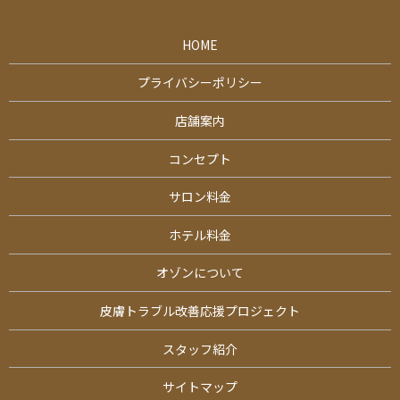
HOME
プライバシーポリシー
店舗案内
コンセプト
サロン料金
ホテル料金
オゾンについて
皮膚トラブル改善応援プロジェクト
スタッフ紹介
サイトマップ