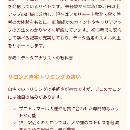
を発信しているサイトです。 未経験から年収108万円以上
アップの転職に成功し、現在はフルリモート勤務で働く筆
者の実体験をもとに、 転職成功のポイントやキャリアアッ
プの方法をわかりやすく解説しています。 初心者でも安心
して学べる記事が充実しており、データ活用のスキル向上
をサポートします。
参考：
データアナリストの教科書
サロンと自宅トリミングの違い
自宅でのトリミングは手軽さが魅力ですが、プロのサロン
には独自の強みがあります。
プロトリマーは犬種や毛質に合わせた専門的なカッ
トが可能
狛江駅近くのサロンでは、犬や猫のストレスを軽減
するための設備や工夫が豊富