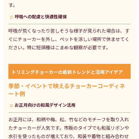
す。
呼吸への配慮と快適性確保
呼吸が荒くなったり苦しそうな様子が見られた場合は、す
ぐにチョーカーを外し、ペットを涼しい場所で休ませてく
ださい。特に短頭種はこまめな観察が必要です。
トリミングチョーカーの最新トレンドと活用アイデア
季節・イベントで映えるチョーカーコーディネ
ート例
お正月向けの和風デザイン活用
お正月には、和柄や梅、松、竹などのモチーフを取り入れ
たチョーカーが人気です。市販のタイプでも和風リボンや
水引を使ったものが増えており、和装や着物と組み合わせ