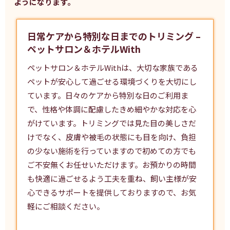
ようになります。
日常ケアから特別な日までのトリミング –
ペットサロン＆ホテルWith
ペットサロン＆ホテルWithは、大切な家族である
ペットが安心して過ごせる環境づくりを大切にし
ています。日々のケアから特別な日のご利用ま
で、性格や体調に配慮したきめ細やかな対応を心
がけています。
トリミング
では見た目の美しさだ
けでなく、皮膚や被毛の状態にも目を向け、負担
の少ない施術を行っていますので初めての方でも
ご不安無くお任せいただけます。お預かりの時間
も快適に過ごせるよう工夫を重ね、飼い主様が安
心できるサポートを提供しておりますので、お気
軽にご相談ください。