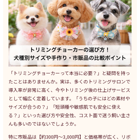
「トリミングチョーカーって本当に必要？」と疑問を持っ
たことはありませんか。実は、多くのトリミングサロンで
導入率が非常に高く、今やトリミング後の仕上げサービス
として幅広く定着しています。「うちの子にはどの素材や
サイズが合うの？」「短頭種や敏感肌でも安全に使え
る？」といった選び方や安全性、コスト面で迷う飼い主さ
んも多いのではないでしょうか。
特に市販品は【約300円～3,000円】と価格帯が広く、リボ