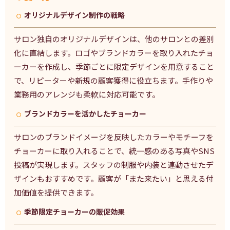
オリジナルデザイン制作の戦略
サロン独自のオリジナルデザインは、他のサロンとの差別
化に直結します。ロゴやブランドカラーを取り入れたチョ
ーカーを作成し、季節ごとに限定デザインを用意すること
で、リピーターや新規の顧客獲得に役立ちます。手作りや
業務用のアレンジも柔軟に対応可能です。
ブランドカラーを活かしたチョーカー
サロンのブランドイメージを反映したカラーやモチーフを
チョーカーに取り入れることで、統一感のある写真やSNS
投稿が実現します。スタッフの制服や内装と連動させたデ
ザインもおすすめです。顧客が「また来たい」と思える付
加価値を提供できます。
季節限定チョーカーの販促効果