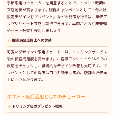
季節限定のチョーカーを用意することで、イベント時期の
来店動機が高まります。販促キャンペーンとして「今だけ
限定デザインをプレゼント」などの施策を行えば、単価ア
ップやリピート来店も期待できます。季節ごとの在庫管理
やセット販売も検討しましょう。
顧客満足度向上への貢献
可愛いデザインや限定チョーカーは、トリミングサービス
後の顧客満足度を高めます。お客様アンケートやSNSでの
反応をチェックし、継続的なデザイン改善も大切です。プ
レゼントとしての提供は口コミ効果も高め、店舗の評価向
上にもつながります。
ギフト・販促活用としてのチョーカー
トリミング後のプレゼント戦略