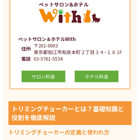
ペットサロン＆ホテルWith
〒201-0003
住所
東京都狛江市和泉本町２丁目３４−１８ 1F
電話
03-5761-5534
サロン料金
ホテル料金
トリミングチョーカーとは？基礎知識と
役割を徹底解説
トリミングチョーカーの定義と使われ方