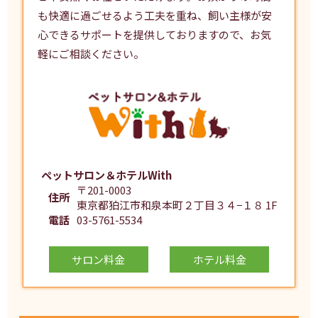
も快適に過ごせるよう工夫を重ね、飼い主様が安
心できるサポートを提供しておりますので、お気
軽にご相談ください。
ペットサロン＆ホテルWith
〒201-0003
住所
東京都狛江市和泉本町２丁目３４−１８ 1F
電話
03-5761-5534
サロン料金
ホテル料金