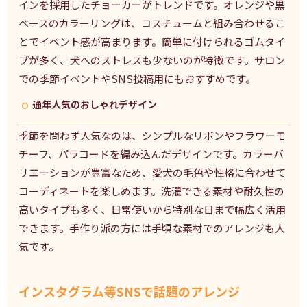
インを採用したチョーカーがトレンドです。オレンジや黒
ベースのカラーリングは、コスチュームと組み合わせるこ
とでイベント感が高まります。簡単に付けられるゴムタイ
プが多く、犬へのストレスも少ないのが特徴です。サロン
での季節イベントやSNS投稿用にもおすすめです。
通年人気のおしゃれデザイン
季節を問わず人気なのは、シンプルなリボンやフラワーモ
チーフ、パラコードを編み込んだデザインです。カラーバ
リエーションが豊富なため、愛犬の毛色や性格に合わせて
コーディネートを楽しめます。洗濯できる素材や耐久性の
高いタイプも多く、日常使いから特別な日まで幅広く活用
できます。手作り派の方には手頃な素材でのアレンジも人
気です。
インスタグラム等SNSで話題のアレンジ