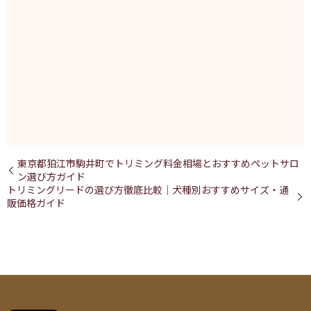
東京都狛江市駒井町でトリミング料金相場とおすすめペットサロ
ン選び方ガイド
トリミングリードの選び方徹底比較｜犬種別おすすめサイズ・通
販価格ガイド