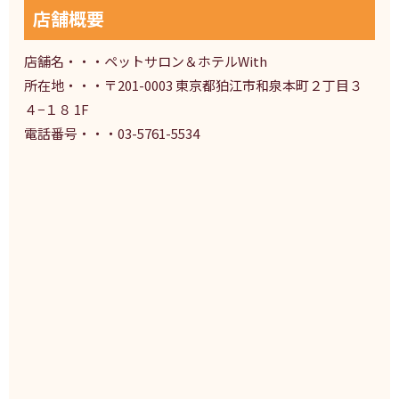
店舗概要
店舗名・・・ペットサロン＆ホテルWith
所在地・・・〒201-0003 東京都狛江市和泉本町２丁目３
４−１８ 1F
電話番号・・・03-5761-5534