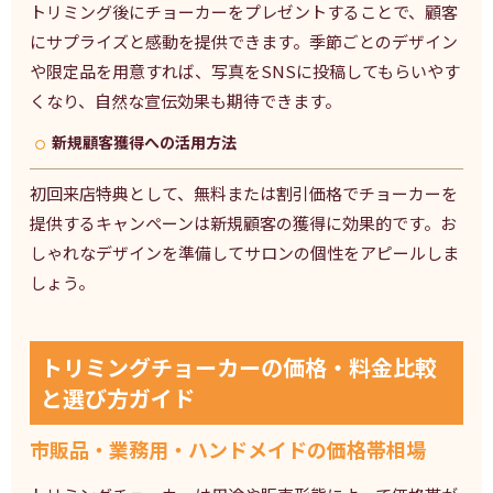
トリミング後にチョーカーをプレゼントすることで、顧客
にサプライズと感動を提供できます。季節ごとのデザイン
や限定品を用意すれば、写真をSNSに投稿してもらいやす
くなり、自然な宣伝効果も期待できます。
新規顧客獲得への活用方法
初回来店特典として、無料または割引価格でチョーカーを
提供するキャンペーンは新規顧客の獲得に効果的です。お
しゃれなデザインを準備してサロンの個性をアピールしま
しょう。
トリミングチョーカーの価格・料金比較
と選び方ガイド
市販品・業務用・ハンドメイドの価格帯相場