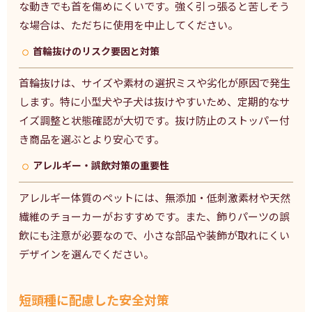
な動きでも首を傷めにくいです。強く引っ張ると苦しそう
な場合は、ただちに使用を中止してください。
首輪抜けのリスク要因と対策
首輪抜けは、サイズや素材の選択ミスや劣化が原因で発生
します。特に小型犬や子犬は抜けやすいため、定期的なサ
イズ調整と状態確認が大切です。抜け防止のストッパー付
き商品を選ぶとより安心です。
アレルギー・誤飲対策の重要性
アレルギー体質のペットには、無添加・低刺激素材や天然
繊維のチョーカーがおすすめです。また、飾りパーツの誤
飲にも注意が必要なので、小さな部品や装飾が取れにくい
デザインを選んでください。
短頭種に配慮した安全対策