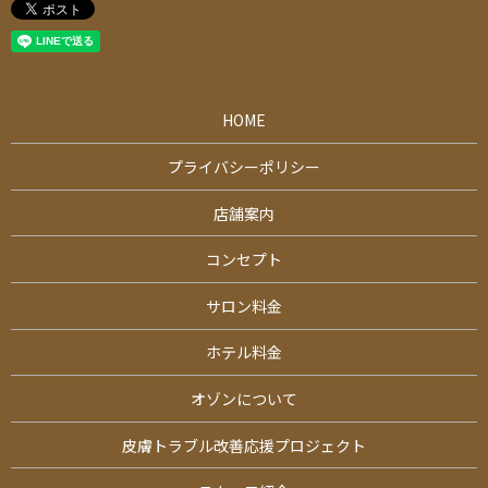
HOME
プライバシーポリシー
店舗案内
コンセプト
サロン料金
ホテル料金
オゾンについて
皮膚トラブル改善応援プロジェクト