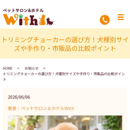
トリミングチョーカーの選び方！犬種別サイ
ズや手作り・市販品の比較ポイント
HOME
お知らせ
トリミングチョーカーの選び方！犬種別サイズや手作り・市販品の比較ポイン
ト
2026/06/06
著者：ペットサロン＆ホテルWith