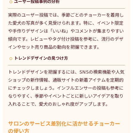
ユーザー投稿事例の分析
実際のユーザー投稿では、季節ごとのチョーカーを着用し
た愛犬の写真が多く見受けられます。特に、イベント限定
や手作りデザインは「いいね」やコメントが集まりやすい
傾向です。レビューやタグ付け投稿を参考に、流行のデザ
インやセット売り商品の動向を把握できます。
トレンドデザインの見つけ方
トレンドデザインを把握するには、SNSの検索機能や人気
ショップの新作情報、通販サイトの新着アイテムを定期的
にチェックしましょう。インフルエンサーの投稿も参考に
なりやすく、季節やイベントごとに新しいアイデアを取り
入れることで、愛犬のおしゃれ度がアップします。
サロンのサービス差別化に活かせるチョーカー
の使い方