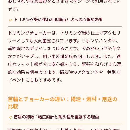
おしゃれや写真撮影などさまざまなシーンで利用されてい
ます。
トリミング後に使われる理由と犬への心理的効果
トリミングチョーカーは、トリミング後の仕上げアクセサ
リーとしても大変重宝されています。リボンやバンダナ、
季節限定のデザインをつけることで、犬のかわいさや華や
かさがアップし、飼い主の満足度も向上します。また、適
度なフィット感が犬に安心感を与え、緊張を和らげる心理
的な効果も期待できます。撮影時のアクセントや、特別な
イベントにもおすすめです。
首輪とチョーカーの違い：構造・素材・用途の
比較
首輪の特徴：幅広設計と耐久性を重視する理由