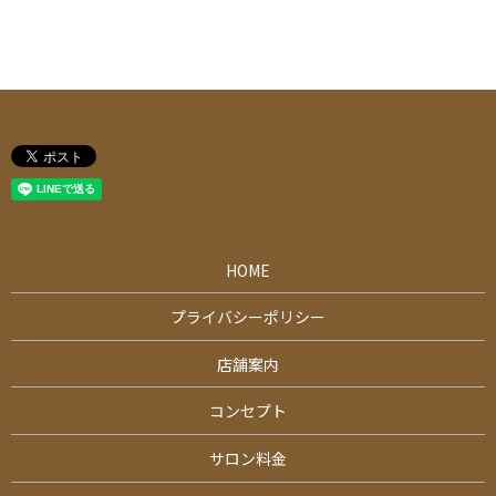
HOME
プライバシーポリシー
店舗案内
コンセプト
サロン料金